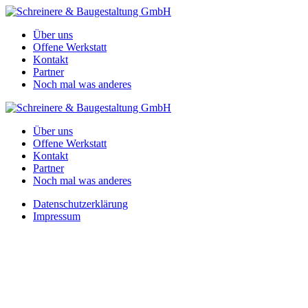
Über uns
Offene Werkstatt
Kontakt
Partner
Noch mal was anderes
Über uns
Offene Werkstatt
Kontakt
Partner
Noch mal was anderes
Datenschutzerklärung
Impressum