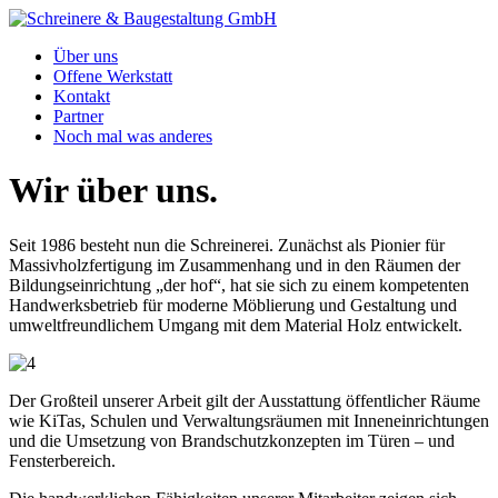
Über uns
Offene Werkstatt
Kontakt
Partner
Noch mal was anderes
Wir über uns.
Seit 1986 besteht nun die Schreinerei. Zunächst als Pionier für
Massivholzfertigung im Zusammenhang und in den Räumen der
Bildungseinrichtung „der hof“, hat sie sich zu einem kompetenten
Handwerksbetrieb für moderne Möblierung und Gestaltung und
umweltfreundlichem Umgang mit dem Material Holz entwickelt.
Der Großteil unserer Arbeit gilt der Ausstattung öffentlicher Räume
wie KiTas, Schulen und Verwaltungsräumen mit Inneneinrichtungen
und die Umsetzung von Brandschutzkonzepten im Türen – und
Fensterbereich.