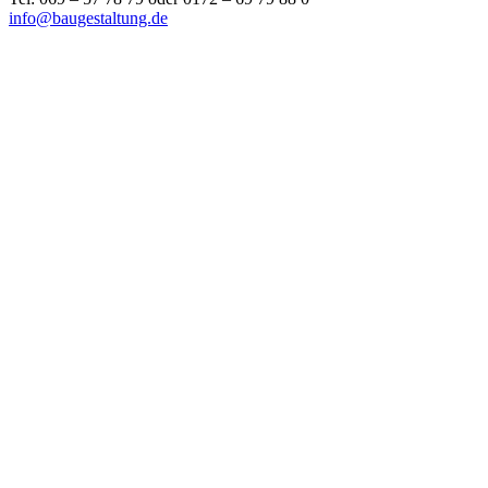
info@baugestaltung.de